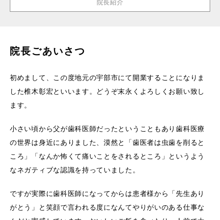
院長紹介
院長ごあいさつ
初めまして、この度地元の宇部市にて開業することになりま
した椎木彰宏といいます。どうぞ末永くよろしくお願い致し
ます。
小さい頃から父が歯科医師だったということもあり歯科医療
の世界は身近にありました、漠然と「歯医者は虫歯を削ると
ころ」「なんか怖くて痛いことをされるところ」というよう
なネガティブな認識を持っていました。
ですが実際に歯科医師になってからは患者様から「先生あり
がとう」と笑顔で言われる度になんてやりがいのある仕事な