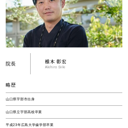
椎木 彰宏
院長
Akihiro Siiki
略歴
山口県宇部市出身
山口県立宇部高校卒業
平成23年広島大学歯学部卒業