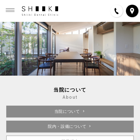
当院について
About
当院について
院内・設備について