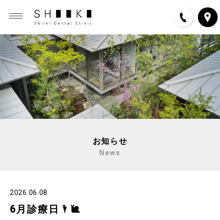
お知らせ
News
2026.06.08
6月診療日🌂🐌