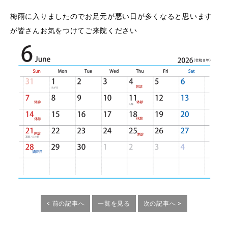
梅雨に入りましたのでお足元が悪い日が多くなると思います
が皆さんお気をつけてご来院ください
< 前の記事へ
一覧を見る
次の記事へ >