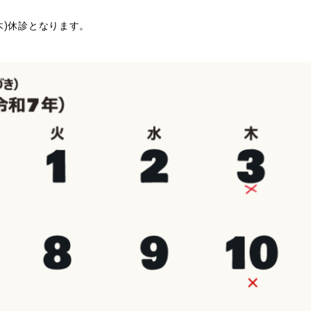
木)休診となります。