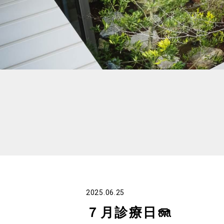
2025.06.25
７月診療日🪼