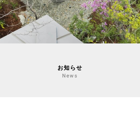
お知らせ
News