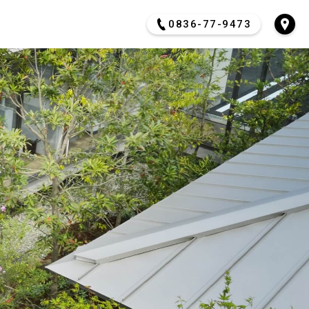
0836-77-9473