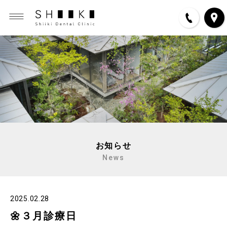
お知らせ
News
2025.02.28
🌼３月診療日