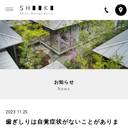
お知らせ
News
2023.11.25
歯ぎしりは自覚症状がないことがありま