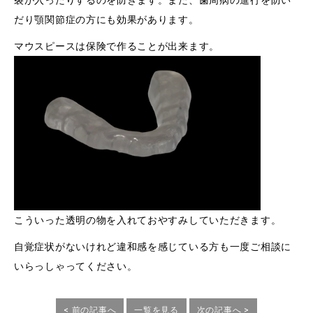
裂が入ったりするのを防ぎます。また、歯周病の進行を防い
だり顎関節症の方にも効果があります。
マウスピースは保険で作ることが出来ます。
こういった透明の物を入れておやすみしていただきます。
自覚症状がないけれど違和感を感じている方も一度ご相談に
いらっしゃってください。
< 前の記事へ
一覧を見る
次の記事へ >