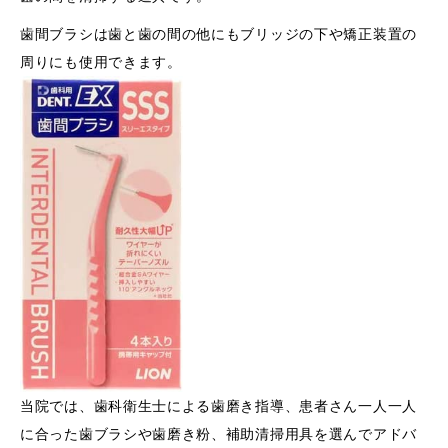
歯間ブラシは歯と歯の間の他にもブリッジの下や矯正装置の
周りにも使用できます。
当院では、歯科衛生士による歯磨き指導、患者さん一人一人
に合った歯ブラシや歯磨き粉、補助清掃用具を選んでアドバ