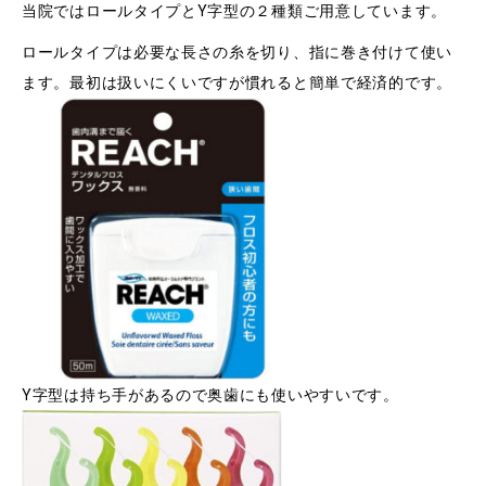
当院ではロールタイプとY字型の２種類ご用意しています。
ロールタイプは必要な長さの糸を切り、指に巻き付けて使い
ます。最初は扱いにくいですが慣れると簡単で経済的です。
Y字型は持ち手があるので奥歯にも使いやすいです。