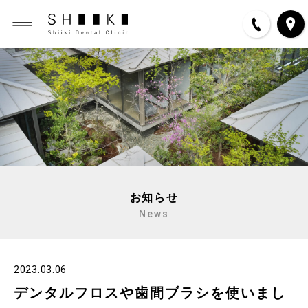
お知らせ
News
2023.03.06
デンタルフロスや歯間ブラシを使いまし